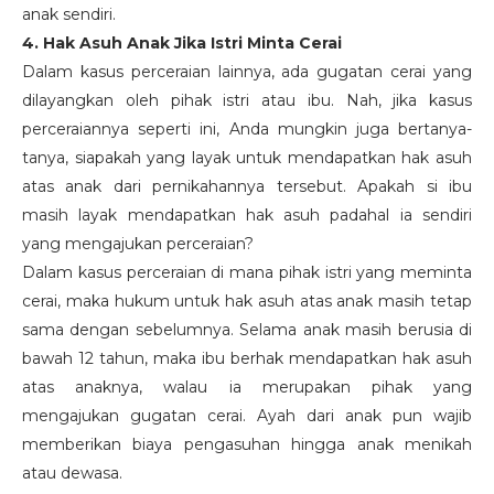
anak sendiri.
4. Hak Asuh Anak Jika Istri Minta Cerai
Dalam kasus perceraian lainnya, ada gugatan cerai yang
dilayangkan oleh pihak istri atau ibu. Nah, jika kasus
perceraiannya seperti ini, Anda mungkin juga bertanya-
tanya, siapakah yang layak untuk mendapatkan hak asuh
atas anak dari pernikahannya tersebut. Apakah si ibu
masih layak mendapatkan hak asuh padahal ia sendiri
yang mengajukan perceraian?
Dalam kasus perceraian di mana pihak istri yang meminta
cerai, maka hukum untuk hak asuh atas anak masih tetap
sama dengan sebelumnya. Selama anak masih berusia di
bawah 12 tahun, maka ibu berhak mendapatkan hak asuh
atas anaknya, walau ia merupakan pihak yang
mengajukan gugatan cerai. Ayah dari anak pun wajib
memberikan biaya pengasuhan hingga anak menikah
atau dewasa.