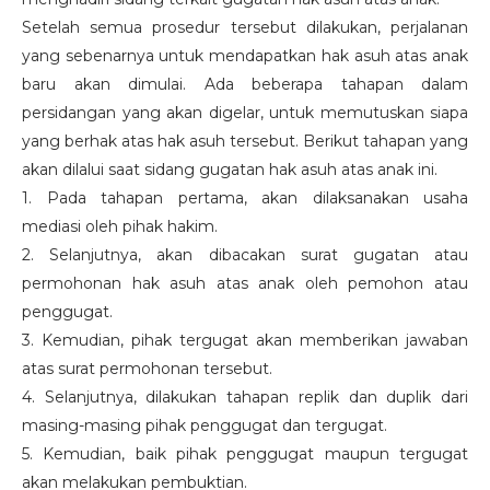
Setelah semua prosedur tersebut dilakukan, perjalanan
yang sebenarnya untuk mendapatkan hak asuh atas anak
baru akan dimulai. Ada beberapa tahapan dalam
persidangan yang akan digelar, untuk memutuskan siapa
yang berhak atas hak asuh tersebut. Berikut tahapan yang
akan dilalui saat sidang gugatan hak asuh atas anak ini.
1. Pada tahapan pertama, akan dilaksanakan usaha
mediasi oleh pihak hakim.
2. Selanjutnya, akan dibacakan surat gugatan atau
permohonan hak asuh atas anak oleh pemohon atau
penggugat.
3. Kemudian, pihak tergugat akan memberikan jawaban
atas surat permohonan tersebut.
4. Selanjutnya, dilakukan tahapan replik dan duplik dari
masing-masing pihak penggugat dan tergugat.
5. Kemudian, baik pihak penggugat maupun tergugat
akan melakukan pembuktian.