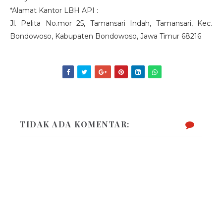
*Alamat Kantor LBH API :
Jl. Pelita No.mor 25, Tamansari Indah, Tamansari, Kec.
Bondowoso, Kabupaten Bondowoso, Jawa Timur 68216
TIDAK ADA KOMENTAR: