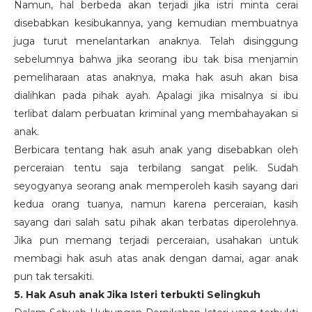
Namun, hal berbeda akan terjadi jika istri minta cerai
disebabkan kesibukannya, yang kemudian membuatnya
juga turut menelantarkan anaknya. Telah disinggung
sebelumnya bahwa jika seorang ibu tak bisa menjamin
pemeliharaan atas anaknya, maka hak asuh akan bisa
dialihkan pada pihak ayah. Apalagi jika misalnya si ibu
terlibat dalam perbuatan kriminal yang membahayakan si
anak.
Berbicara tentang hak asuh anak yang disebabkan oleh
perceraian tentu saja terbilang sangat pelik. Sudah
seyogyanya seorang anak memperoleh kasih sayang dari
kedua orang tuanya, namun karena perceraian, kasih
sayang dari salah satu pihak akan terbatas diperolehnya.
Jika pun memang terjadi perceraian, usahakan untuk
membagi hak asuh atas anak dengan damai, agar anak
pun tak tersakiti.
5. Hak Asuh anak Jika Isteri terbukti Selingkuh