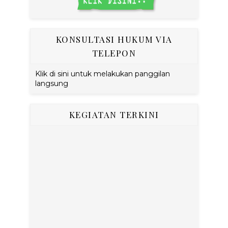
KONSULTASI HUKUM VIA
TELEPON
Klik di sini untuk melakukan panggilan
langsung
KEGIATAN TERKINI