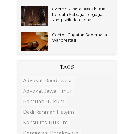
Contoh Surat Kuasa Khusus
Perdata Sebagai Tergugat
Yang Baik dan Benar
Contoh Gugatan Sederhana
Wanprestasi
TAGS
Advokat Bondowoso
Advokat Jawa Timur
Bantuan Hukum
Dedi Rahman Hasyim
Konsultasi Hukum
Pengacara Bondowoso