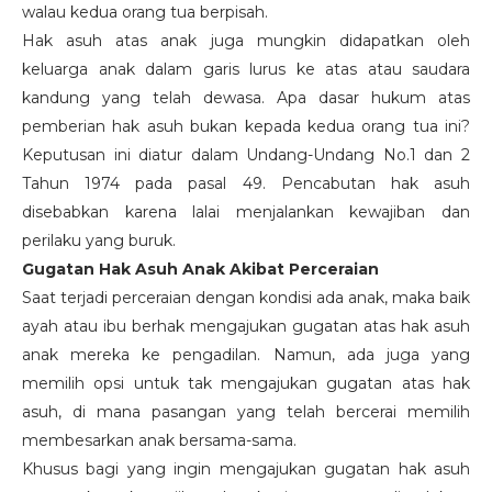
walau kedua orang tua berpisah.
Hak asuh atas anak juga mungkin didapatkan oleh
keluarga anak dalam garis lurus ke atas atau saudara
kandung yang telah dewasa. Apa dasar hukum atas
pemberian hak asuh bukan kepada kedua orang tua ini?
Keputusan ini diatur dalam Undang-Undang No.1 dan 2
Tahun 1974 pada pasal 49. Pencabutan hak asuh
disebabkan karena lalai menjalankan kewajiban dan
perilaku yang buruk.
Gugatan Hak Asuh Anak Akibat Perceraian
Saat terjadi perceraian dengan kondisi ada anak, maka baik
ayah atau ibu berhak mengajukan gugatan atas hak asuh
anak mereka ke pengadilan. Namun, ada juga yang
memilih opsi untuk tak mengajukan gugatan atas hak
asuh, di mana pasangan yang telah bercerai memilih
membesarkan anak bersama-sama.
Khusus bagi yang ingin mengajukan gugatan hak asuh