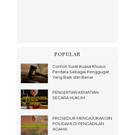
POPULAR
Contoh Surat Kuasa Khusus
Perdata Sebagai Penggugat
Yang Baik dan Benar
PENGERTIAN KEMATIAN
SECARA HUKUM
PROSEDUR MENGAJUKAN IJIN
POLIGAMI DI PENGADILAN
AGAMA