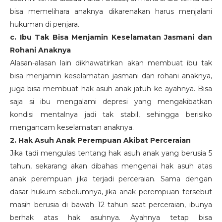
bisa memelihara anaknya dikarenakan harus menjalani
hukuman di penjara.
c. Ibu Tak Bisa Menjamin Keselamatan Jasmani dan
Rohani Anaknya
Alasan-alasan lain dikhawatirkan akan membuat ibu tak
bisa menjamin keselamatan jasmani dan rohani anaknya,
juga bisa membuat hak asuh anak jatuh ke ayahnya. Bisa
saja si ibu mengalami depresi yang mengakibatkan
kondisi mentalnya jadi tak stabil, sehingga berisiko
mengancam keselamatan anaknya.
2. Hak Asuh Anak Perempuan Akibat Perceraian
Jika tadi mengulas tentang hak asuh anak yang berusia 5
tahun, sekarang akan dibahas mengenai hak asuh atas
anak perempuan jika terjadi perceraian. Sama dengan
dasar hukum sebelumnya, jika anak perempuan tersebut
masih berusia di bawah 12 tahun saat perceraian, ibunya
berhak atas hak asuhnya. Ayahnya tetap bisa