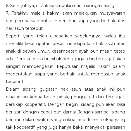
6. Selanjutnya, ditarik kesimpulan dari masing-masing.
7. Terakhir, majelis hakim akan melakukan musyawarah
dan pembacaan putusan berisikan siapa yang berhak atas
hak asuh tersebut.
Seperti yang telah dipaparkan sebelumnya, walau ibu
memiliki kesempatan besar mendapatkan hak asuh atas
anak di bawah umur, kesempatan ayah pun masih tetap
ada. Perilaku baik dari pihak penggugat dan tergugat akan
sangat mempengaruhi keputusan majelis hakim dalam
menentukan siapa yang berhak untuk mengasuh anak
tersebut.
Dalam sidang gugatan hak asuh atas anak ini pun
diharapkan kedua belah pihak, penggugat dan tergugat,
bersikap kooperatif. Dengan begini, sidang pun akan bisa
berjalan dengan cepat dan damai. Jangan sampai, sidang
berjalan dalam waktu yang cukup lama karena sikap yang
tak kooperatif, yang juga hanya bakal menyakiti perasaan