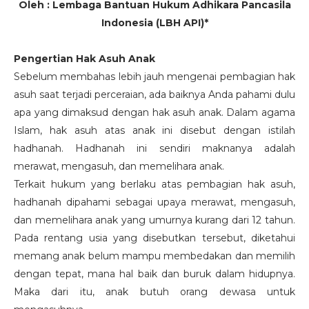
Oleh : Lembaga Bantuan Hukum Adhikara Pancasila
Indonesia (LBH API)*
Pengertian Hak Asuh Anak
Sebelum membahas lebih jauh mengenai pembagian hak
asuh saat terjadi perceraian, ada baiknya Anda pahami dulu
apa yang dimaksud dengan hak asuh anak. Dalam agama
Islam, hak asuh atas anak ini disebut dengan istilah
hadhanah. Hadhanah ini sendiri maknanya adalah
merawat, mengasuh, dan memelihara anak.
Terkait hukum yang berlaku atas pembagian hak asuh,
hadhanah dipahami sebagai upaya merawat, mengasuh,
dan memelihara anak yang umurnya kurang dari 12 tahun.
Pada rentang usia yang disebutkan tersebut, diketahui
memang anak belum mampu membedakan dan memilih
dengan tepat, mana hal baik dan buruk dalam hidupnya.
Maka dari itu, anak butuh orang dewasa untuk