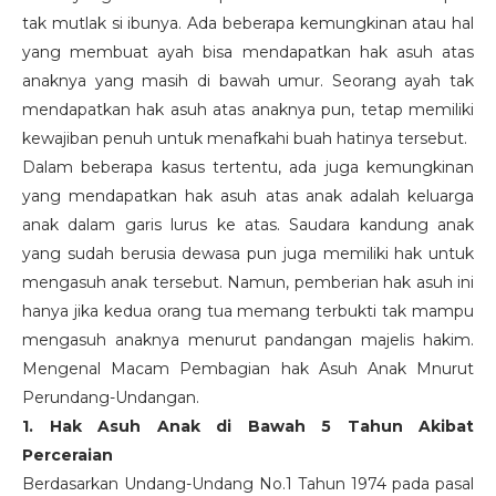
tak mutlak si ibunya. Ada beberapa kemungkinan atau hal
yang membuat ayah bisa mendapatkan hak asuh atas
anaknya yang masih di bawah umur. Seorang ayah tak
mendapatkan hak asuh atas anaknya pun, tetap memiliki
kewajiban penuh untuk menafkahi buah hatinya tersebut.
Dalam beberapa kasus tertentu, ada juga kemungkinan
yang mendapatkan hak asuh atas anak adalah keluarga
anak dalam garis lurus ke atas. Saudara kandung anak
yang sudah berusia dewasa pun juga memiliki hak untuk
mengasuh anak tersebut. Namun, pemberian hak asuh ini
hanya jika kedua orang tua memang terbukti tak mampu
mengasuh anaknya menurut pandangan majelis hakim.
Mengenal Macam Pembagian hak Asuh Anak Mnurut
Perundang-Undangan.
1. Hak Asuh Anak di Bawah 5 Tahun Akibat
Perceraian
Berdasarkan Undang-Undang No.1 Tahun 1974 pada pasal