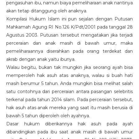
pengasuhan ibu, namun biaya pemeliharaan anak nantinya
akan tetap ditanggung oleh anaknya.
Kompilasi Hukum Islam ini pun sejalan dengan Putusan
Mahkamah Agung RI No.126 K/Pdt/2001 pada tanggal 28
Agustus 2003. Putusan tersebut mengatakan jika terjadi
perceraian dan anak masih di bawah umur, maka
pemeliharaannya diserahkan pada orang terdekat dan
akrab dengan anak yaitu ibunya.
Walau begitu, bukan tak mungkin jika seorang ayah bisa
memperoleh hak asuh atas anaknya, walau si buah hati
masih berumur 5 tahun. Anda mungkin bisa melihat salah
satu contohnya dari perceraian antara pasangan selebritis
terkenal pada tahun 2014 silam. Pada perceraian tersebut,
hak asuh atas anak mereka yang saat itu masih berusia di
bawah 5 tahun diperoleh oleh ayahnya.
Dasar hukum diberikannya hak asuh pada ayah
dibandingkan pada ibu saat anak masih di bawah umur