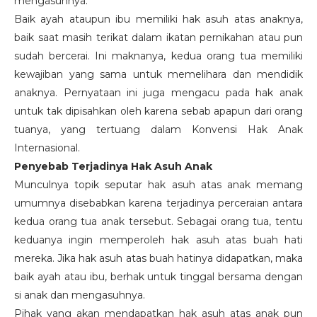
mengasuhnya.
Baik ayah ataupun ibu memiliki hak asuh atas anaknya,
baik saat masih terikat dalam ikatan pernikahan atau pun
sudah bercerai. Ini maknanya, kedua orang tua memiliki
kewajiban yang sama untuk memelihara dan mendidik
anaknya. Pernyataan ini juga mengacu pada hak anak
untuk tak dipisahkan oleh karena sebab apapun dari orang
tuanya, yang tertuang dalam Konvensi Hak Anak
Internasional.
Penyebab Terjadinya Hak Asuh Anak
Munculnya topik seputar hak asuh atas anak memang
umumnya disebabkan karena terjadinya perceraian antara
kedua orang tua anak tersebut. Sebagai orang tua, tentu
keduanya ingin memperoleh hak asuh atas buah hati
mereka. Jika hak asuh atas buah hatinya didapatkan, maka
baik ayah atau ibu, berhak untuk tinggal bersama dengan
si anak dan mengasuhnya.
Pihak yang akan mendapatkan hak asuh atas anak pun