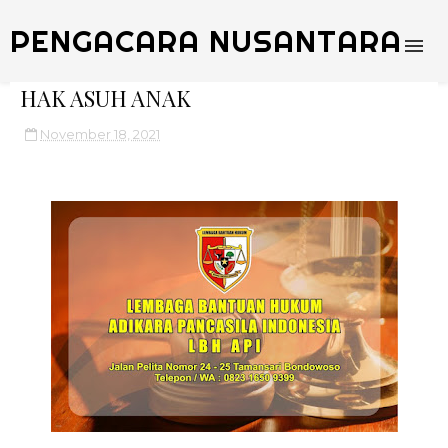
PENGACARA NUSANTARA
HAK ASUH ANAK
November 18, 2021