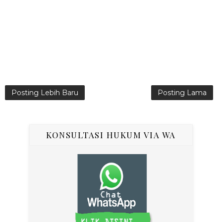
Posting Lebih Baru
Posting Lama
KONSULTASI HUKUM VIA WA