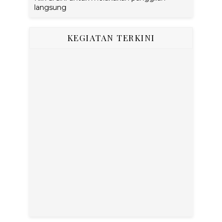
langsung
KEGIATAN TERKINI