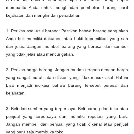
membantu Anda untuk menghindari pembelian barang hasil
kejahatan dan menghindari penadahan:
1. Periksa asal-usul barang: Pastikan bahwa barang yang akan
Anda beli memiliki dokumen atau bukti kepemilikan yang sah
dan jelas. Jangan membeli barang yang berasal dari sumber
yang tidak jelas atau mencurigakan.
2. Periksa harga barang: Jangan mudah tergoda dengan harga
yang sangat murah atau diskon yang tidak masuk akal. Hal ini
bisa menjadi indikasi bahwa barang tersebut berasal dari
kejahatan.
3. Beli dari sumber yang terpercaya: Beli barang dari toko atau
penjual yang terpercaya dan memiliki reputasi yang baik.
Jangan membeli dari penjual yang tidak dikenal atau penjual
yang baru saja membuka toko.