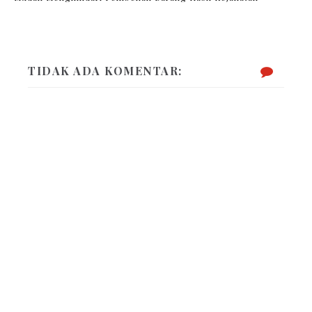
TIDAK ADA KOMENTAR: