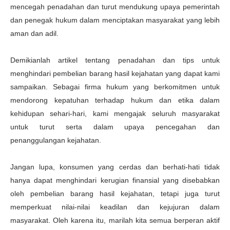
mencegah penadahan dan turut mendukung upaya pemerintah
dan penegak hukum dalam menciptakan masyarakat yang lebih
aman dan adil.
Demikianlah artikel tentang penadahan dan tips untuk
menghindari pembelian barang hasil kejahatan yang dapat kami
sampaikan. Sebagai firma hukum yang berkomitmen untuk
mendorong kepatuhan terhadap hukum dan etika dalam
kehidupan sehari-hari, kami mengajak seluruh masyarakat
untuk turut serta dalam upaya pencegahan dan
penanggulangan kejahatan.
Jangan lupa, konsumen yang cerdas dan berhati-hati tidak
hanya dapat menghindari kerugian finansial yang disebabkan
oleh pembelian barang hasil kejahatan, tetapi juga turut
memperkuat nilai-nilai keadilan dan kejujuran dalam
masyarakat. Oleh karena itu, marilah kita semua berperan aktif