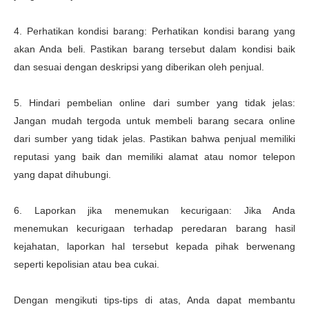
4. Perhatikan kondisi barang: Perhatikan kondisi barang yang
akan Anda beli. Pastikan barang tersebut dalam kondisi baik
dan sesuai dengan deskripsi yang diberikan oleh penjual.
5. Hindari pembelian online dari sumber yang tidak jelas:
Jangan mudah tergoda untuk membeli barang secara online
dari sumber yang tidak jelas. Pastikan bahwa penjual memiliki
reputasi yang baik dan memiliki alamat atau nomor telepon
yang dapat dihubungi.
6. Laporkan jika menemukan kecurigaan: Jika Anda
menemukan kecurigaan terhadap peredaran barang hasil
kejahatan, laporkan hal tersebut kepada pihak berwenang
seperti kepolisian atau bea cukai.
Dengan mengikuti tips-tips di atas, Anda dapat membantu