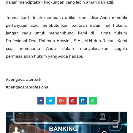
dalam menciptakan lingkungan yang lebih aman dan adil.
Terima kasih telah membaca artikel kami. Jika Anda memiliki
pertanyaan atau membutuhkan bantuan dalam hal hukum,
jangan ragu untuk menghubungi kami di firma hukum
Profesional Dedi Rahman Hasyim, S.H., M.H dan Rekan. Kami
siap membantu Anda dalam menyelesaikan segala
permasalahan hukum yang Anda hadapi.
---
#pengacaraterbaik
#pengacaraprofesional