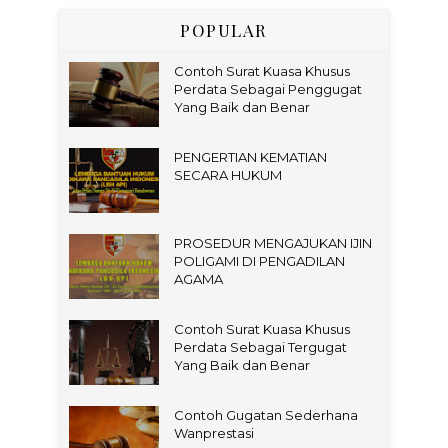
POPULAR
Contoh Surat Kuasa Khusus
Perdata Sebagai Penggugat
Yang Baik dan Benar
PENGERTIAN KEMATIAN
SECARA HUKUM
PROSEDUR MENGAJUKAN IJIN
POLIGAMI DI PENGADILAN
AGAMA
Contoh Surat Kuasa Khusus
Perdata Sebagai Tergugat
Yang Baik dan Benar
Contoh Gugatan Sederhana
Wanprestasi