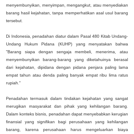
menyembunyikan, menyimpan, mengangkut, atau menyediakan
barang hasil kejahatan, tanpa memperhatikan asal usul barang
tersebut.
Di Indonesia, penadahan diatur dalam Pasal 480 Kitab Undang-
Undang Hukum Pidana (KUHP) yang menyatakan bahwa
"Barang siapa dengan sengaja membeli, menerima, atau
menyembunyikan barang-barang yang diketahuinya berasal
dari kejahatan, dipidana dengan pidana penjara paling lama
empat tahun atau denda paling banyak empat ribu lima ratus
rupiah."
Penadahan termasuk dalam tindakan kejahatan yang sangat
merugikan masyarakat dan pihak yang kehilangan barang.
Dalam konteks bisnis, penadahan dapat menyebabkan kerugian
finansial yang signifikan bagi perusahaan yang kehilangan
barang, karena perusahaan harus mengeluarkan biaya