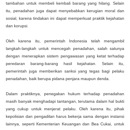
tambahan untuk membeli kembali barang yang hilang. Selain
itu, penadahan juga dapat menyebabkan kerugian moral dan
sosial, karena tindakan ini dapat memperkuat praktik kejahatan
dan korupsi.
Oleh karena itu, pemerintah Indonesia telah mengambil
langkah-langkah untuk mencegah penadahan, salah satunya
dengan menerapkan sistem pengawasan yang ketat terhadap
peredaran barang-barang hasil kejahatan. Selain itu,
pemerintah juga memberikan sanksi yang tegas bagi pelaku
penadahan, baik berupa pidana penjara maupun denda.
Dalam praktiknya, penegakan hukum terhadap penadahan
masih banyak menghadapi tantangan, terutama dalam hal bukti
yang cukup untuk menjerat pelaku. Oleh karena itu, pihak
kepolisian dan pengadilan harus bekerja sama dengan instansi
lainnya, seperti Kementerian Keuangan dan Bea Cukai, untuk