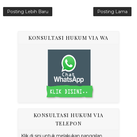
Posting Lebih Baru
Posting Lama
KONSULTASI HUKUM VIA WA
KONSULTASI HUKUM VIA
TELEPON
Klik di sini untuk melakukan panggilan