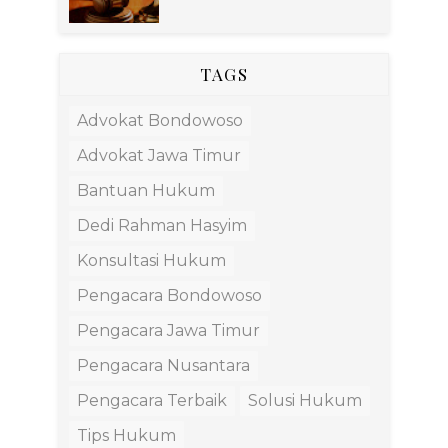
TAGS
Advokat Bondowoso
Advokat Jawa Timur
Bantuan Hukum
Dedi Rahman Hasyim
Konsultasi Hukum
Pengacara Bondowoso
Pengacara Jawa Timur
Pengacara Nusantara
Pengacara Terbaik
Solusi Hukum
Tips Hukum