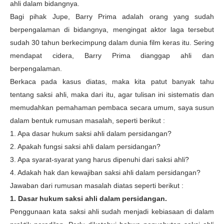
ahli dalam bidangnya.
Bagi pihak Jupe, Barry Prima adalah orang yang sudah
berpengalaman di bidangnya, mengingat aktor laga tersebut
sudah 30 tahun berkecimpung dalam dunia film keras itu. Sering
mendapat cidera, Barry Prima dianggap ahli dan
berpengalaman.
Berkaca pada kasus diatas, maka kita patut banyak tahu
tentang saksi ahli, maka dari itu, agar tulisan ini sistematis dan
memudahkan pemahaman pembaca secara umum, saya susun
dalam bentuk rumusan masalah, seperti berikut :
1. Apa dasar hukum saksi ahli dalam persidangan?
2. Apakah fungsi saksi ahli dalam persidangan?
3. Apa syarat-syarat yang harus dipenuhi dari saksi ahli?
4. Adakah hak dan kewajiban saksi ahli dalam persidangan?
Jawaban dari rumusan masalah diatas seperti berikut :
1. Dasar hukum saksi ahli dalam persidangan.
Penggunaan kata saksi ahli sudah menjadi kebiasaan di dalam