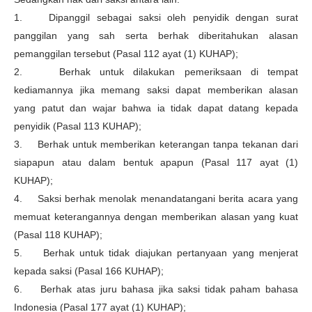
1. Dipanggil sebagai saksi oleh penyidik dengan surat
panggilan yang sah serta berhak diberitahukan alasan
pemanggilan tersebut (Pasal 112 ayat (1) KUHAP);
2. Berhak untuk dilakukan pemeriksaan di tempat
kediamannya jika memang saksi dapat memberikan alasan
yang patut dan wajar bahwa ia tidak dapat datang kepada
penyidik (Pasal 113 KUHAP);
3. Berhak untuk memberikan keterangan tanpa tekanan dari
siapapun atau dalam bentuk apapun (Pasal 117 ayat (1)
KUHAP);
4. Saksi berhak menolak menandatangani berita acara yang
memuat keterangannya dengan memberikan alasan yang kuat
(Pasal 118 KUHAP);
5. Berhak untuk tidak diajukan pertanyaan yang menjerat
kepada saksi (Pasal 166 KUHAP);
6. Berhak atas juru bahasa jika saksi tidak paham bahasa
Indonesia (Pasal 177 ayat (1) KUHAP);