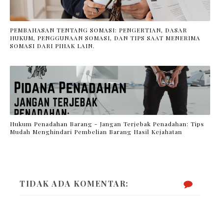
PEMBAHASAN TENTANG SOMASI: PENGERTIAN, DASAR
HUKUM, PENGGUNAAN SOMASI, DAN TIPS SAAT MENERIMA
SOMASI DARI PIHAK LAIN.
Hukum Penadahan Barang - Jangan Terjebak Penadahan: Tips
Mudah Menghindari Pembelian Barang Hasil Kejahatan
TIDAK ADA KOMENTAR: