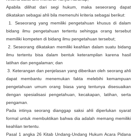
Apabila dilihat dari segi hukum, maka seseorang dapat
dikatakan sebagai ahli bila memenuhi kriteria sebagai berikut:
1. Seseorang yang memiliki pengetahuan khusus di dalam
bidang ilmu pengetahuan tertentu sehingga orang tersebut
memiliki kompeten di bidang ilmu pengetahuan tersebut;
2. Seseorang dikatakan memiliki keahlian dalam suatu bidang
ilmu tertentu bisa dalam bentuk keterampilan karena hasil
latihan dan pengalaman; dan
3. Keterangan dan penjelasan yang diberikan oleh seorang ahli
dapat membantu menemukan fakta melebihi kemampuan
pengetahuan umum orang biasa yang tentunya disesuaikan
dengan spesialisasi pengetahuan, kecakapan, latihan, serta
pengaman.
Pada intinya seorang dianggap saksi ahli diperlukan syarat
formal untuk membuktikan bahwa dia adalah memang memiliki
keahlian tertentu.
Pasal 1 angka 26 Kitab Undang-Undang Hukum Acara Pidana