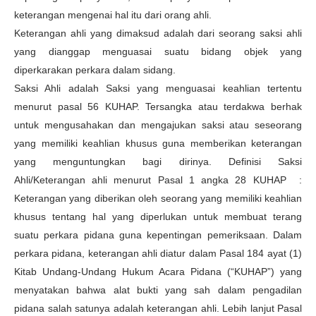
keterangan mengenai hal itu dari orang ahli.
Keterangan ahli yang dimaksud adalah dari seorang saksi ahli
yang dianggap menguasai suatu bidang objek yang
diperkarakan perkara dalam sidang.
Saksi Ahli adalah Saksi yang menguasai keahlian tertentu
menurut pasal 56 KUHAP. Tersangka atau terdakwa berhak
untuk mengusahakan dan mengajukan saksi atau seseorang
yang memiliki keahlian khusus guna memberikan keterangan
yang menguntungkan bagi dirinya. Definisi Saksi
Ahli/Keterangan ahli menurut Pasal 1 angka 28 KUHAP :
Keterangan yang diberikan oleh seorang yang memiliki keahlian
khusus tentang hal yang diperlukan untuk membuat terang
suatu perkara pidana guna kepentingan pemeriksaan. Dalam
perkara pidana, keterangan ahli diatur dalam Pasal 184 ayat (1)
Kitab Undang-Undang Hukum Acara Pidana (“KUHAP”) yang
menyatakan bahwa alat bukti yang sah dalam pengadilan
pidana salah satunya adalah keterangan ahli. Lebih lanjut Pasal