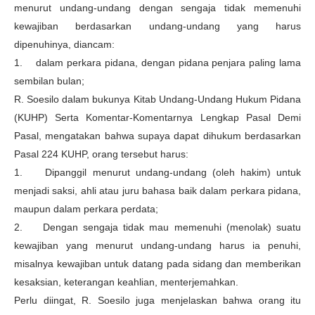
menurut undang-undang dengan sengaja tidak memenuhi
kewajiban berdasarkan undang-undang yang harus
dipenuhinya, diancam:
1. dalam perkara pidana, dengan pidana penjara paling lama
sembilan bulan;
R. Soesilo dalam bukunya Kitab Undang-Undang Hukum Pidana
(KUHP) Serta Komentar-Komentarnya Lengkap Pasal Demi
Pasal, mengatakan bahwa supaya dapat dihukum berdasarkan
Pasal 224 KUHP, orang tersebut harus:
1. Dipanggil menurut undang-undang (oleh hakim) untuk
menjadi saksi, ahli atau juru bahasa baik dalam perkara pidana,
maupun dalam perkara perdata;
2. Dengan sengaja tidak mau memenuhi (menolak) suatu
kewajiban yang menurut undang-undang harus ia penuhi,
misalnya kewajiban untuk datang pada sidang dan memberikan
kesaksian, keterangan keahlian, menterjemahkan.
Perlu diingat, R. Soesilo juga menjelaskan bahwa orang itu