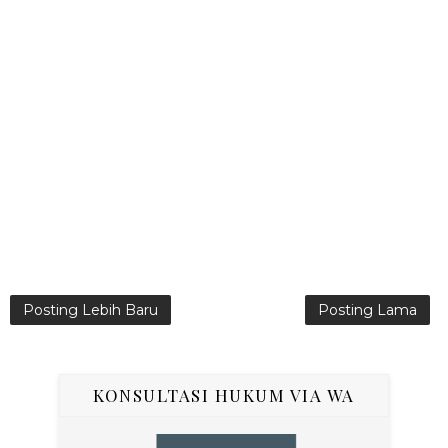
Posting Lebih Baru
Posting Lama
KONSULTASI HUKUM VIA WA