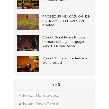
PROSEDUR MENGAJUKAN IJIN
POLIGAMI DI PENGADILAN
AGAMA
Contoh Surat Kuasa Khusus
Perdata Sebagai Tergugat
Yang Baik dan Benar
Contoh Gugatan Sederhana
Wanprestasi
TAGS
Advokat Bondowoso
Advokat Jawa Timur