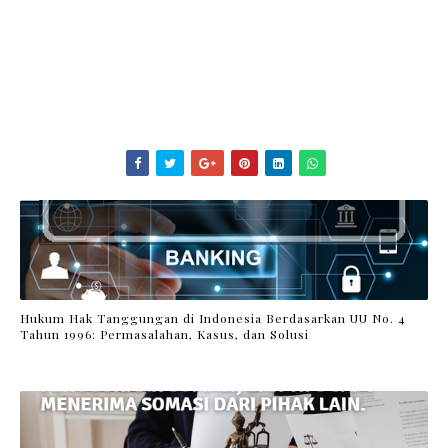
Hukum Hak Tanggungan di Indonesia Berdasarkan UU No. 4
Tahun 1996: Permasalahan, Kasus, dan Solusi