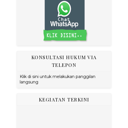
KONSULTASI HUKUM VIA
TELEPON
Klik di sini untuk melakukan panggilan
langsung
KEGIATAN TERKINI