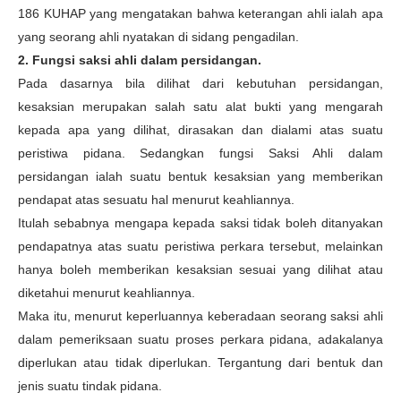
186 KUHAP yang mengatakan bahwa keterangan ahli ialah apa
yang seorang ahli nyatakan di sidang pengadilan.
2. Fungsi saksi ahli dalam persidangan.
Pada dasarnya bila dilihat dari kebutuhan persidangan,
kesaksian merupakan salah satu alat bukti yang mengarah
kepada apa yang dilihat, dirasakan dan dialami atas suatu
peristiwa pidana. Sedangkan fungsi Saksi Ahli dalam
persidangan ialah suatu bentuk kesaksian yang memberikan
pendapat atas sesuatu hal menurut keahliannya.
Itulah sebabnya mengapa kepada saksi tidak boleh ditanyakan
pendapatnya atas suatu peristiwa perkara tersebut, melainkan
hanya boleh memberikan kesaksian sesuai yang dilihat atau
diketahui menurut keahliannya.
Maka itu, menurut keperluannya keberadaan seorang saksi ahli
dalam pemeriksaan suatu proses perkara pidana, adakalanya
diperlukan atau tidak diperlukan. Tergantung dari bentuk dan
jenis suatu tindak pidana.