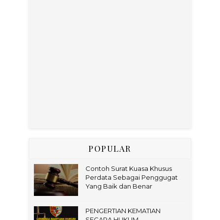
POPULAR
Contoh Surat Kuasa Khusus
Perdata Sebagai Penggugat
Yang Baik dan Benar
PENGERTIAN KEMATIAN
SECARA HUKUM